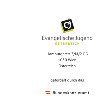
Hamburgerstr. 3/M/2.OG
1050 Wien
Österreich
gefördert durch das