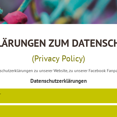
LÄRUNGEN ZUM DATENSC
(Privacy Policy)
nschutzerklärungen zu unserer Website, zu unserer Facebook Fan
Datenschutzerklärungen
T