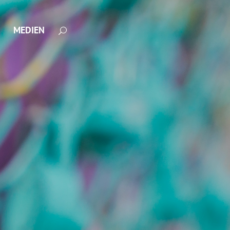
MEDIEN