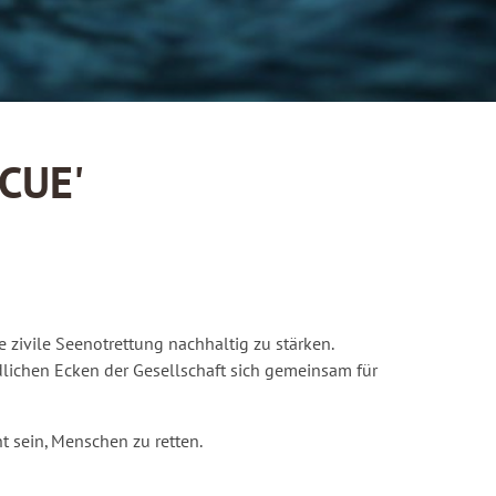
CUE'
e zivile Seenotrettung nachhaltig zu stärken.
lichen Ecken der Gesellschaft sich gemeinsam für
t sein, Menschen zu retten.