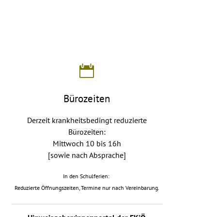
Bürozeiten
Derzeit krankheitsbedingt reduzierte
Bürozeiten:
Mittwoch 10 bis 16h
[sowie nach Absprache]
In den Schulferien:
Reduzierte Öffnungszeiten, Termine nur nach Vereinbarung.