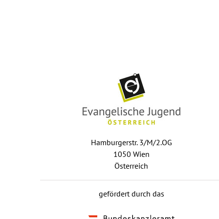
Hamburgerstr. 3/M/2.OG
1050 Wien
Österreich
gefördert durch das