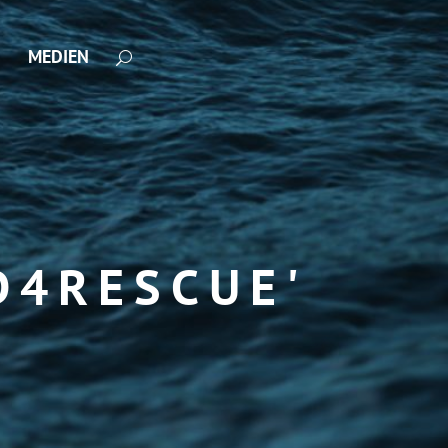
MEDIEN
D4RESCUE'