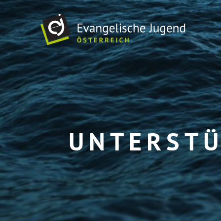
UNTERSTÜ