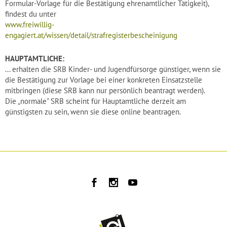
Formular-Vorlage für die Bestätigung ehrenamtlicher Tätigkeit),
findest du unter
www.freiwillig-
engagiert.at/wissen/detail/strafregisterbescheinigung
HAUPTAMTLICHE:
... erhalten die SRB Kinder- und Jugendfürsorge günstiger, wenn sie
die Bestätigung zur Vorlage bei einer konkreten Einsatzstelle
mitbringen (diese SRB kann nur persönlich beantragt werden).
Die „normale" SRB scheint für Hauptamtliche derzeit am
günstigsten zu sein, wenn sie diese online beantragen.