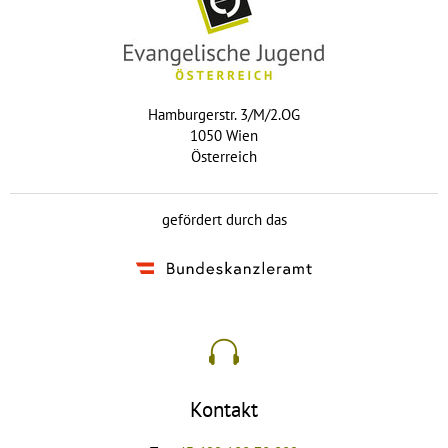
Hamburgerstr. 3/M/2.OG
1050 Wien
Österreich
gefördert durch das
Kontakt