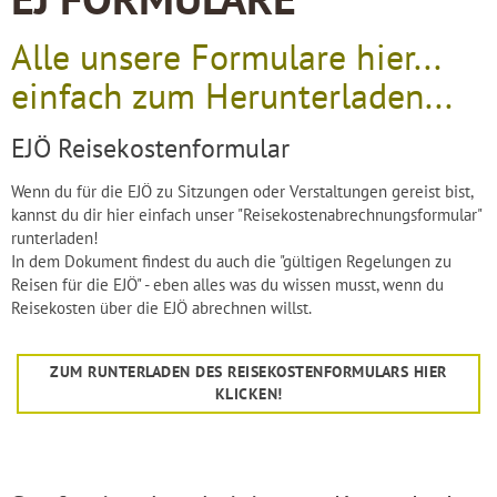
EJ FORMULARE
Alle unsere Formulare hier...
einfach zum Herunterladen...
EJÖ Reisekostenformular
Wenn du für die EJÖ zu Sitzungen oder Verstaltungen gereist bist,
kannst du dir hier einfach unser "Reisekostenabrechnungsformular"
runterladen!
In dem Dokument findest du auch die "gültigen Regelungen zu
Reisen für die EJÖ" - eben alles was du wissen musst, wenn du
Reisekosten über die EJÖ abrechnen willst.
ZUM RUNTERLADEN DES REISEKOSTENFORMULARS HIER
KLICKEN!