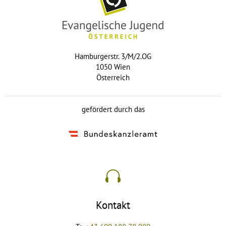
Hamburgerstr. 3/M/2.OG
1050 Wien
Österreich
gefördert durch das
Kontakt