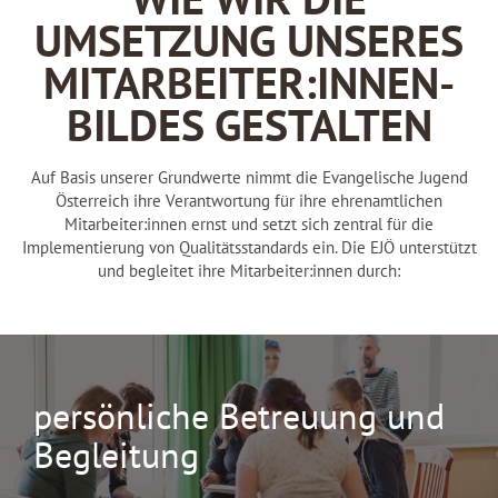
WIE WIR DIE
UMSETZUNG UNSERES
MITARBEITER:INNEN-
BILDES GESTALTEN
Auf Basis unserer Grundwerte nimmt die Evangelische Jugend
Österreich ihre Verantwortung für ihre ehrenamtlichen
Mitarbeiter:innen ernst und setzt sich zentral für die
Implementierung von Qualitätsstandards ein. Die EJÖ unterstützt
und begleitet ihre Mitarbeiter:innen durch:
persönliche Betreuung und
Begleitung