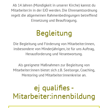
Ab 14 Jahren (Mündigkeit in unserer Kirche) kannst du
Mitarbeiter:in in der EJÖ werden. Die Ehrenamtsordnung
regelt die allgemeinen Rahmenbedingungen betreffend
Einsetzung und Beauftragung.
Begleitung
Die Begleitung und Förderung von Mitarbeiter:innen,
insbesondere von Minderjährigen, ist für uns Auftrag,
Herausforderung und Verantwortung.
Als geeignete Maßnahmen zur Begleitung von
Mitarbeiter:innen bietet sich z.B. Seelsorge, Coaching,
Mentoring und Mitarbeiter:innenkreise an.
ej qualifies -
Mitarbeiter:innenbildung