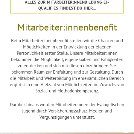
ALLES ZUR MITARBEITER:NNENBILDUNG EJ-
QUALIFIES FINDEST DU HIER...
Mitarbeiter:innenbenefit
Beim Mitarbeiter:innenbenefit stellen wir die Chancen und
Möglichkeiten in der Entwicklung der eigenen
Persönlichkeit erster Stelle. Unsere Mitarbeiter:innen
bekommen die Möglichkeit, eigene Gaben und Fähigkeiten
zu entdecken und sich mit diesen einzubringen. Sie
bekommen Raum zur Entfaltung und zur Gestaltung. Durch
die Mitarbeit und Weiterbildung im ehrenamtlichen Bereich
ergibt sich eine Vielzahl von Möglichkeiten im Zuwachs von
Sozial- und Methodenkompetenz.
Darüber hinaus werden Mitarbeiter:innen der Evangelischen
Jugend durch Versicherungsschutz, Medien und
Vergünstigungen unterstützt.