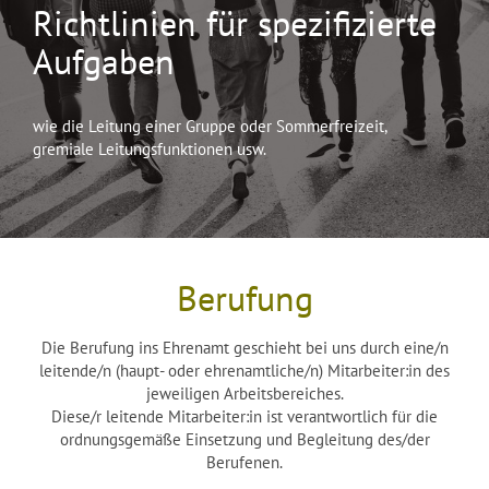
Richtlinien für spezifizierte
Aufgaben
wie die Leitung einer Gruppe oder Sommerfreizeit,
gremiale Leitungsfunktionen usw.
Berufung
Die Berufung ins Ehrenamt geschieht bei uns durch eine/n
leitende/n (haupt- oder ehrenamtliche/n) Mitarbeiter:in des
jeweiligen Arbeitsbereiches.
Diese/r leitende Mitarbeiter:in ist verantwortlich für die
ordnungsgemäße Einsetzung und Begleitung des/der
Berufenen.