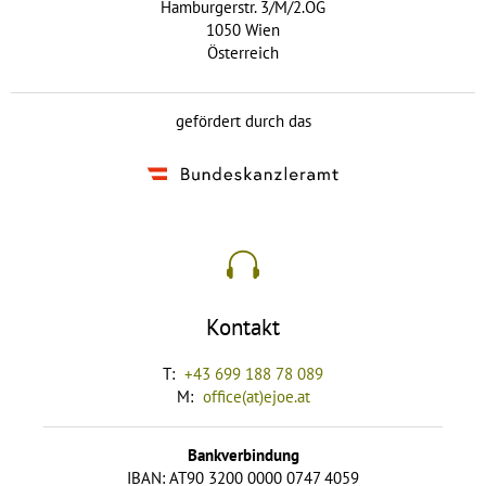
Hamburgerstr. 3/M/2.OG
1050 Wien
Österreich
gefördert durch das
Kontakt
T:
+43 699 188 78 089
M:
office(at)ejoe.at
Bankverbindung
IBAN: AT90 3200 0000 0747 4059