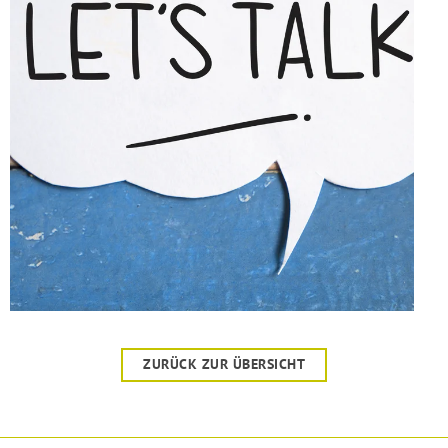
ZURÜCK ZUR ÜBERSICHT