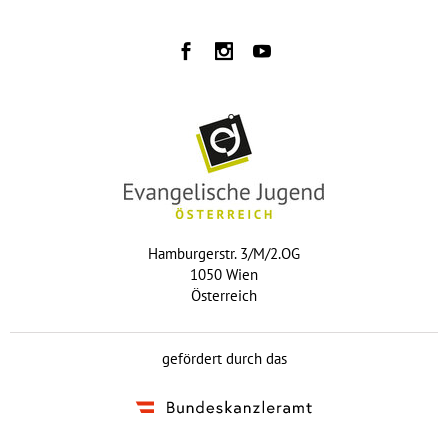
Hamburgerstr. 3/M/2.OG
1050 Wien
Österreich
gefördert durch das