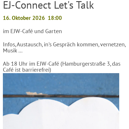
EJ-Connect Let's Talk
16. Oktober 2026
18:00
im EJW-Café und Garten
Infos, Austausch, in's Gespräch kommen, vernetzen,
Musik ...
Ab 18 Uhr im EJW-Café (Hamburgerstraße 3, das
Café ist barrierefrei)