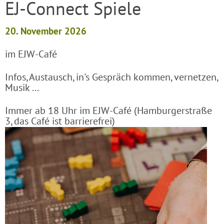
EJ-Connect Spiele
20. November 2026
im EJW-Café
Infos, Austausch, in's Gespräch kommen, vernetzen,
Musik ...
Immer ab 18 Uhr im EJW-Café (Hamburgerstraße
3, das Café ist barrierefrei)