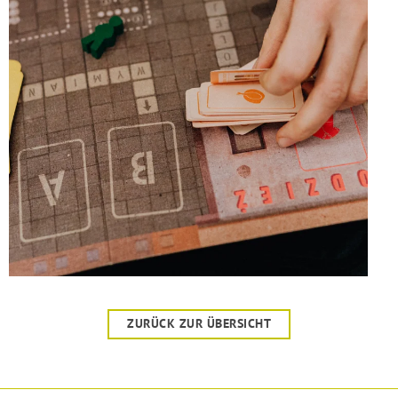
ZURÜCK ZUR ÜBERSICHT