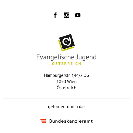
Hamburgerstr. 3/M/2.OG
1050 Wien
Österreich
gefördert durch das