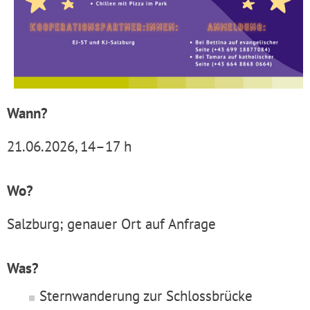
Wann?
21.06.2026, 14–17 h
Wo?
Salzburg; genauer Ort auf Anfrage
Was?
Sternwanderung zur Schlossbrücke