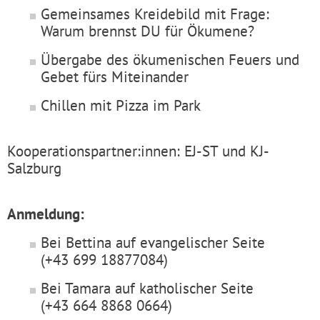
Gemeinsames Kreidebild mit Frage:
Warum brennst DU für Ökumene?
Übergabe des ökumenischen Feuers und
Gebet fürs Miteinander
Chillen mit Pizza im Park
Kooperationspartner:innen: EJ-ST und KJ-
Salzburg
Anmeldung:
Bei Bettina auf evangelischer Seite
(+43 699 18877084)
Bei Tamara auf katholischer Seite
(+43 664 8868 0664)