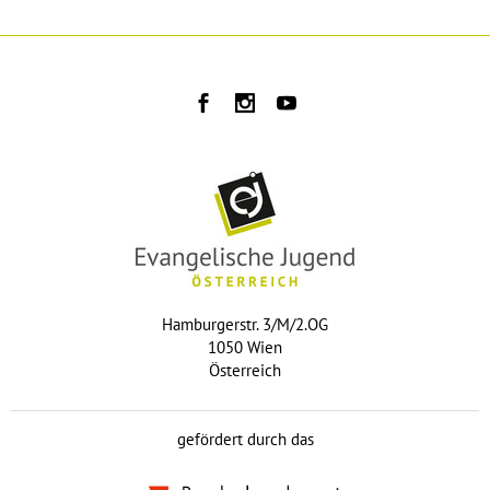
Hamburgerstr. 3/M/2.OG
1050 Wien
Österreich
gefördert durch das