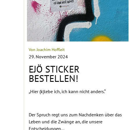
Von Joachim Hoffleit
29. November 2024
EJÖ STICKER
BESTELLEN!
„Hier (k)lebe ich, ich kann nicht anders.“
Der Spruch regt uns zum Nachdenken über das
Leben und die Zwänge an, die unsere
Entscheidungen…