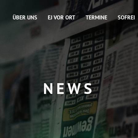
ÜBER UNS
EJ VOR ORT
TERMINE
SOFREI
NEWS