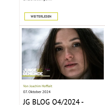
WEITERLESEN
Von Joachim Hoffleit
07. Oktober 2024
JG BLOG Q4/2024 -