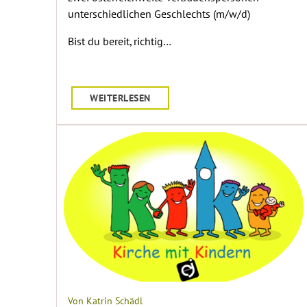
unterschiedlichen Geschlechts (m/w/d)
Bist du bereit, richtig…
WEITERLESEN
Von Katrin Schädl