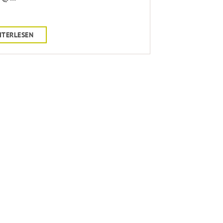
ITERLESEN