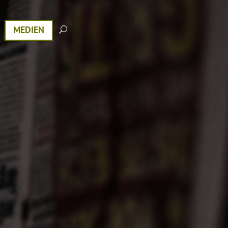
MEDIEN