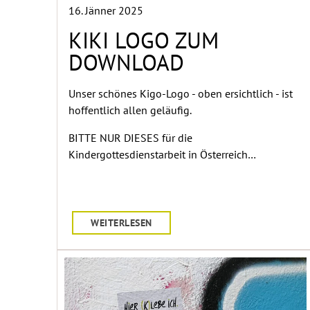
16. Jänner 2025
KIKI LOGO ZUM
DOWNLOAD
Unser schönes Kigo-Logo - oben ersichtlich - ist
hoffentlich allen geläufig.
BITTE NUR DIESES für die
Kindergottesdienstarbeit in Österreich…
WEITERLESEN