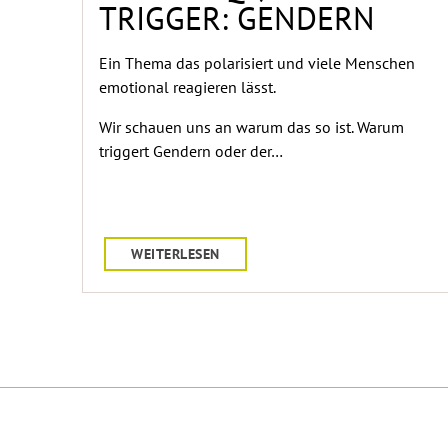
TRIGGER: GENDERN
Ein Thema das polarisiert und viele Menschen
emotional reagieren lässt.
Wir schauen uns an warum das so ist. Warum
triggert Gendern oder der…
WEITERLESEN