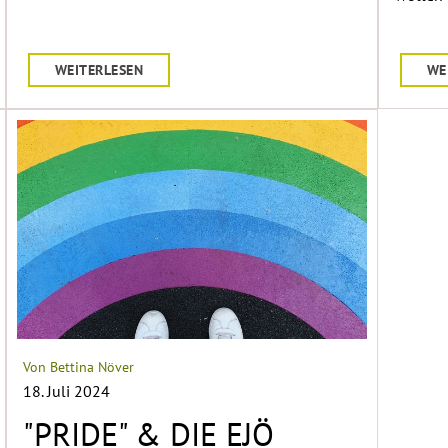
WEITERLESEN
WE
Von Bettina Növer
18. Juli 2024
"PRIDE" & DIE EJÖ