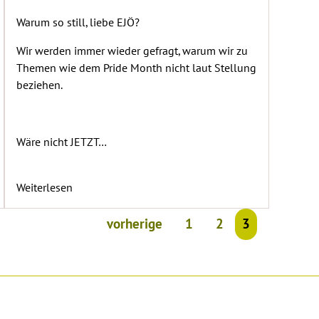
Warum so still, liebe EJÖ?
Wir werden immer wieder gefragt, warum wir zu
Themen wie dem Pride Month nicht laut Stellung
beziehen.
Wäre nicht JETZT…
Weiterlesen
vorherige
1
2
3