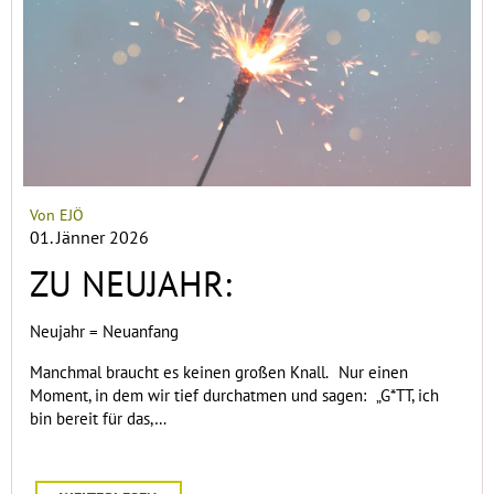
Von EJÖ
01. Jänner 2026
ZU NEUJAHR:
Neujahr = Neuanfang
Manchmal braucht es keinen großen Knall. Nur einen
Moment, in dem wir tief durchatmen und sagen: „G*TT, ich
bin bereit für das,…