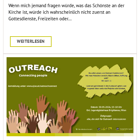
Wenn mich jemand fragen würde, was das Schönste an der
Kirche ist, würde ich wahrscheinlich nicht zuerst an
Gottesdienste, Freizeiten oder…
WEITERLESEN