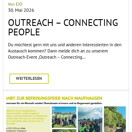
Von EJÖ
30. Mai 2026
OUTREACH – CONNECTING
PEOPLE
Du möchtest gern mit uns und anderen Interessierten in den
Austausch kommen? Dann melde dich an zu unserem
Outreach-Event „Outreach – Connecting…
WEITERLESEN