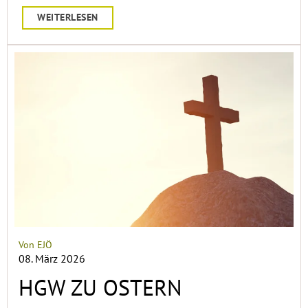
WEITERLESEN
Von EJÖ
08. März 2026
HGW ZU OSTERN