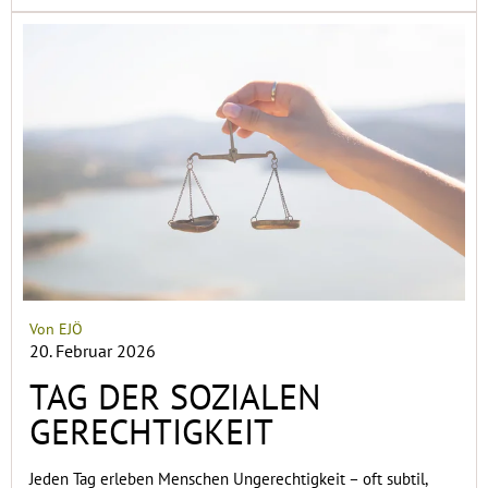
Von EJÖ
20. Februar 2026
TAG DER SOZIALEN
GERECHTIGKEIT
Jeden Tag erleben Menschen Ungerechtigkeit – oft subtil,