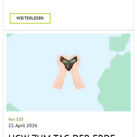
WEITERLESEN
Von EJÖ
22. April 2026