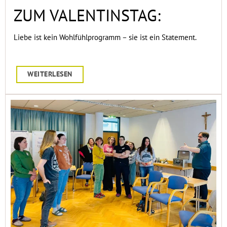
ZUM VALENTINSTAG:
Liebe ist kein Wohlfühlprogramm – sie ist ein Statement.
WEITERLESEN