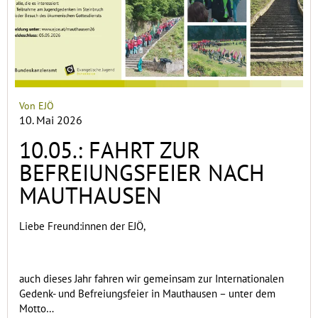
Von EJÖ
10. Mai 2026
10.05.: FAHRT ZUR
BEFREIUNGSFEIER NACH
MAUTHAUSEN
Liebe Freund:innen der EJÖ,
auch dieses Jahr fahren wir gemeinsam zur Internationalen
Gedenk- und Befreiungsfeier in Mauthausen – unter dem
Motto…