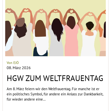
Von EJÖ
08. März 2026
HGW ZUM WELTFRAUENTAG
Am 8. März feiern wir den Weltfrauentag. Für manche ist er
ein politisches Symbol, für andere ein Anlass zur Dankbarkeit,
für wieder andere eine…