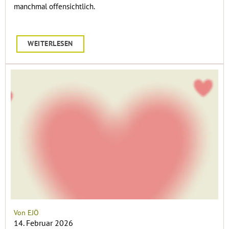
manchmal offensichtlich.
WEITERLESEN
Von EJÖ
14. Februar 2026