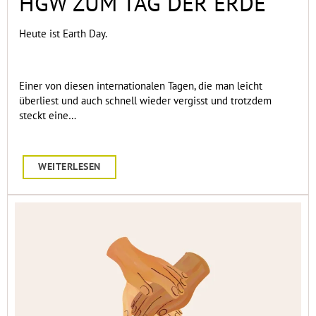
HGW ZUM TAG DER ERDE
Heute ist Earth Day.
Einer von diesen internationalen Tagen, die man leicht
überliest und auch schnell wieder vergisst und trotzdem
steckt eine…
WEITERLESEN