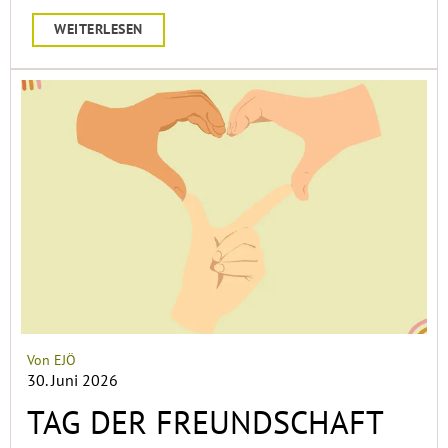
WEITERLESEN
Von EJÖ
30. Juni 2026
TAG DER FREUNDSCHAFT