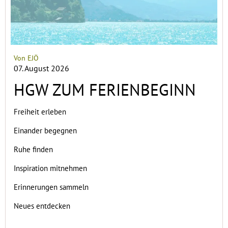
Von EJÖ
07. August 2026
HGW ZUM FERIENBEGINN
Freiheit erleben
Einander begegnen
Ruhe finden
Inspiration mitnehmen
Erinnerungen sammeln
Neues entdecken