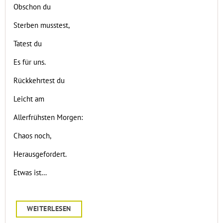
Obschon du
Sterben musstest,
Tatest du
Es für uns.
Rückkehrtest du
Leicht am
Allerfrühsten Morgen:
Chaos noch,
Herausgefordert.
Etwas ist…
WEITERLESEN