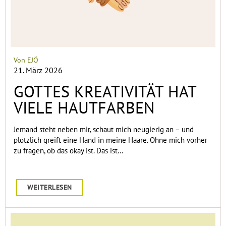
Von EJÖ
21. März 2026
GOTTES KREATIVITÄT HAT
VIELE HAUTFARBEN
Jemand steht neben mir, schaut mich neugierig an – und
plötzlich greift eine Hand in meine Haare. Ohne mich vorher
zu fragen, ob das okay ist. Das ist…
WEITERLESEN