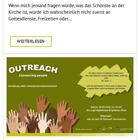
Wenn mich jemand fragen würde, was das Schönste an der
Kirche ist, würde ich wahrscheinlich nicht zuerst an
Gottesdienste, Freizeiten oder…
WEITERLESEN