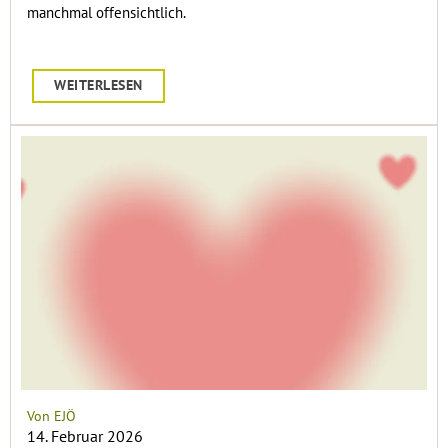
manchmal offensichtlich.
WEITERLESEN
Von EJÖ
14. Februar 2026