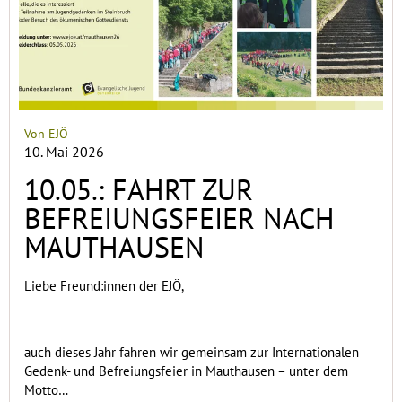
Von EJÖ
10. Mai 2026
10.05.: FAHRT ZUR
BEFREIUNGSFEIER NACH
MAUTHAUSEN
Liebe Freund:innen der EJÖ,
auch dieses Jahr fahren wir gemeinsam zur Internationalen
Gedenk- und Befreiungsfeier in Mauthausen – unter dem
Motto…