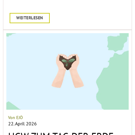
WEITERLESEN
Von EJÖ
22. April 2026