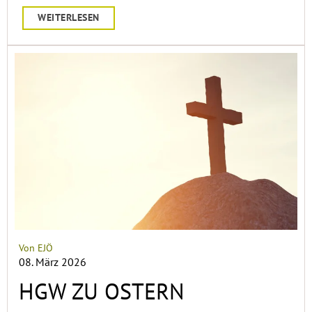
WEITERLESEN
Von EJÖ
08. März 2026
HGW ZU OSTERN