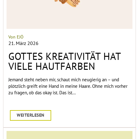
Von EJÖ
21. März 2026
GOTTES KREATIVITÄT HAT
VIELE HAUTFARBEN
Jemand steht neben mir, schaut mich neugierig an – und
plötzlich greift eine Hand in meine Haare. Ohne mich vorher
zu fragen, ob das okay ist. Das ist…
WEITERLESEN