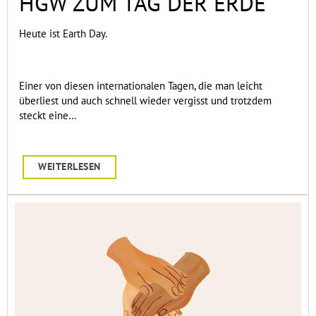
HGW ZUM TAG DER ERDE
Heute ist Earth Day.
Einer von diesen internationalen Tagen, die man leicht
überliest und auch schnell wieder vergisst und trotzdem
steckt eine…
WEITERLESEN