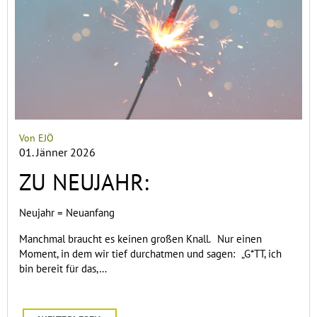
Von EJÖ
01. Jänner 2026
ZU NEUJAHR:
Neujahr = Neuanfang
Manchmal braucht es keinen großen Knall. Nur einen
Moment, in dem wir tief durchatmen und sagen: „G*TT, ich
bin bereit für das,…