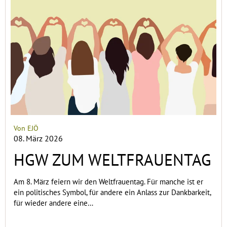
Von EJÖ
08. März 2026
HGW ZUM WELTFRAUENTAG
Am 8. März feiern wir den Weltfrauentag. Für manche ist er
ein politisches Symbol, für andere ein Anlass zur Dankbarkeit,
für wieder andere eine…