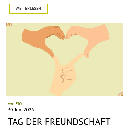
WEITERLESEN
Von EJÖ
30. Juni 2026
TAG DER FREUNDSCHAFT