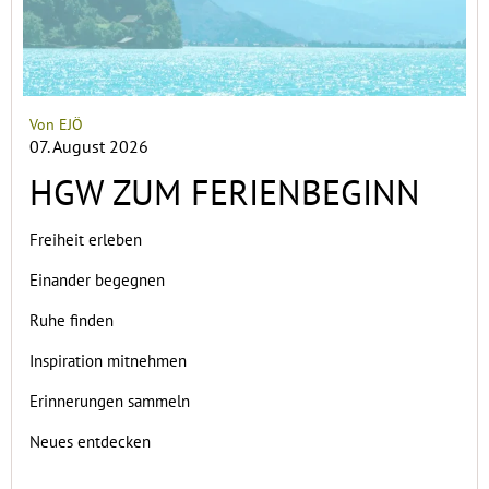
Von EJÖ
07. August 2026
HGW ZUM FERIENBEGINN
Freiheit erleben
Einander begegnen
Ruhe finden
Inspiration mitnehmen
Erinnerungen sammeln
Neues entdecken