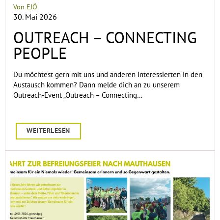
Von EJÖ
30. Mai 2026
OUTREACH – CONNECTING
PEOPLE
Du möchtest gern mit uns und anderen Interessierten in den
Austausch kommen? Dann melde dich an zu unserem
Outreach-Event „Outreach – Connecting…
WEITERLESEN