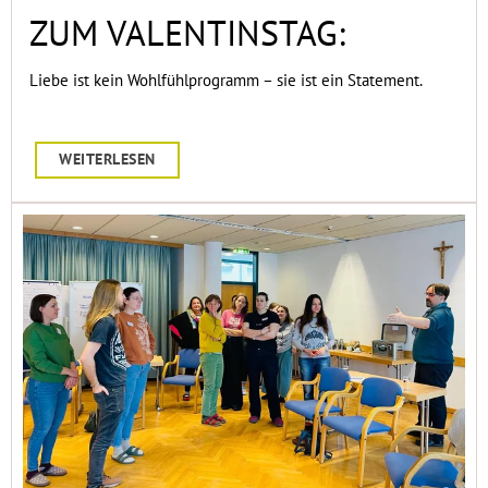
ZUM VALENTINSTAG:
Liebe ist kein Wohlfühlprogramm – sie ist ein Statement.
WEITERLESEN