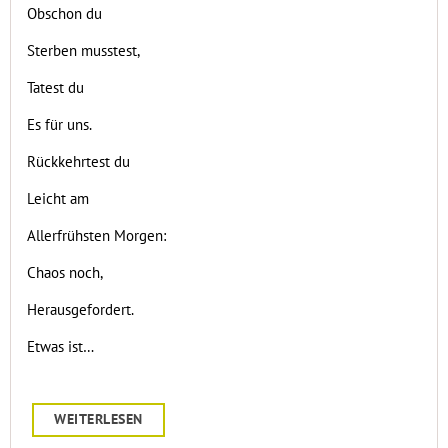
Obschon du
Sterben musstest,
Tatest du
Es für uns.
Rückkehrtest du
Leicht am
Allerfrühsten Morgen:
Chaos noch,
Herausgefordert.
Etwas ist…
WEITERLESEN