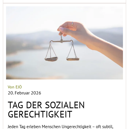
Von EJÖ
20. Februar 2026
TAG DER SOZIALEN
GERECHTIGKEIT
Jeden Tag erleben Menschen Ungerechtigkeit – oft subtil,