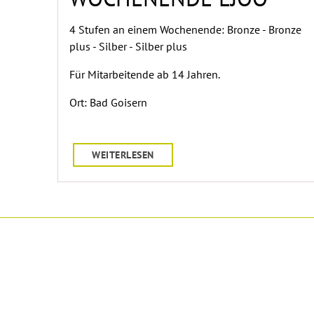
4 Stufen an einem Wochenende: Bronze - Bronze
plus - Silber - Silber plus
Für Mitarbeitende ab 14 Jahren.
Ort: Bad Goisern
WEITERLESEN