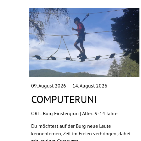
09. August 2026
-
14. August 2026
COMPUTERUNI
ORT: Burg Finstergrün | Alter: 9-14 Jahre
Du möchtest auf der Burg neue Leute
kennenlernen, Zeit im Freien verbringen, dabei