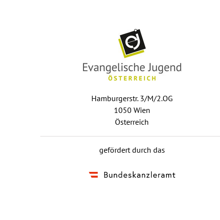
Hamburgerstr. 3/M/2.OG
1050 Wien
Österreich
gefördert durch das