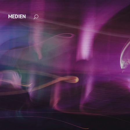
MEDIEN