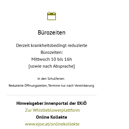
Bürozeiten
Derzeit krankheitsbedingt reduzierte
Bürozeiten:
Mittwoch 10 bis 16h
[sowie nach Absprache]
In den Schulferien:
Reduzierte Öffnungszeiten, Termine nur nach Vereinbarung.
Hinweisgeber:innenportal der EKiÖ
Zur Whistleblowerplattform
Online Kollekte
www.ejoe.at/onlinekollekte