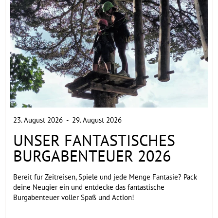
23. August 2026
-
29. August 2026
UNSER FANTASTISCHES
BURGABENTEUER 2026
Bereit für Zeitreisen, Spiele und jede Menge Fantasie? Pack
deine Neugier ein und entdecke das fantastische
Burgabenteuer voller Spaß und Action!