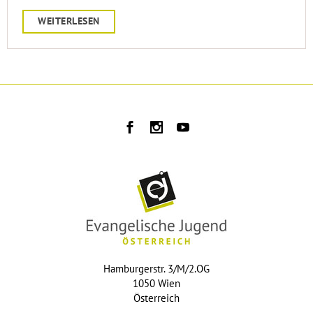
WEITERLESEN
Hamburgerstr. 3/M/2.OG
1050 Wien
Österreich