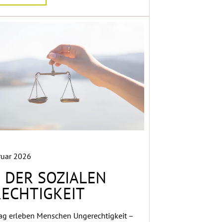
ruar 2026
 DER SOZIALEN
ECHTIGKEIT
ag erleben Menschen Ungerechtigkeit –