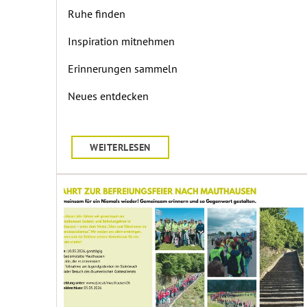
Ruhe finden
Inspiration mitnehmen
Erinnerungen sammeln
Neues entdecken
WEITERLESEN