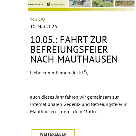
Von EJÖ
10. Mai 2026
10.05.: FAHRT ZUR
BEFREIUNGSFEIER
NACH MAUTHAUSEN
Liebe Freund:innen der EJÖ,
auch dieses Jahr fahren wir gemeinsam zur
Internationalen Gedenk- und Befreiungsfeier in
Mauthausen – unter dem Motto…
WEITERLESEN