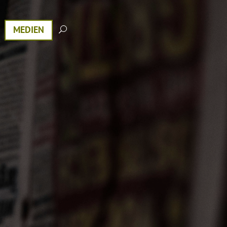
MEDIEN