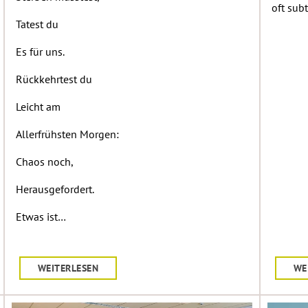
oft sub
Tatest du
Es für uns.
Rückkehrtest du
Leicht am
Allerfrühsten Morgen:
Chaos noch,
Herausgefordert.
Etwas ist…
WEITERLESEN
WE