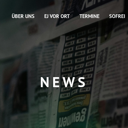
ÜBER UNS
EJ VOR ORT
TERMINE
SOFREI
NEWS