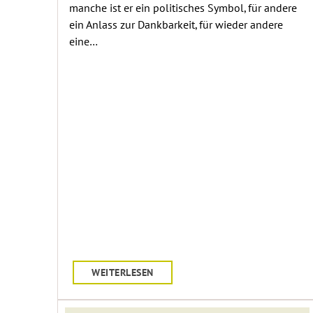
manche ist er ein politisches Symbol, für andere
ein Anlass zur Dankbarkeit, für wieder andere
eine…
WEITERLESEN