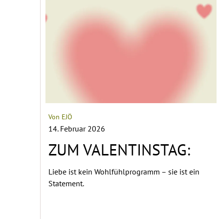
Von EJÖ
14. Februar 2026
ZUM VALENTINSTAG:
Liebe ist kein Wohlfühlprogramm – sie ist ein
Statement.