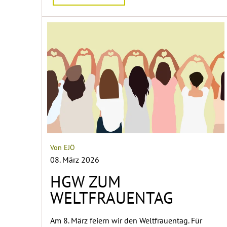
Von EJÖ
08. März 2026
HGW ZUM
WELTFRAUENTAG
Am 8. März feiern wir den Weltfrauentag. Für