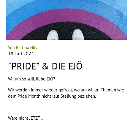
Von Bettina Növer
18. Juli 2024
"PRIDE" & DIE EJÖ
Warum so still, liebe EJÖ?
Wir werden immer wieder gefragt, warum wir zu Themen wie
dem Pride Month nicht laut Stellung beziehen.
Wäre nicht JETZT…