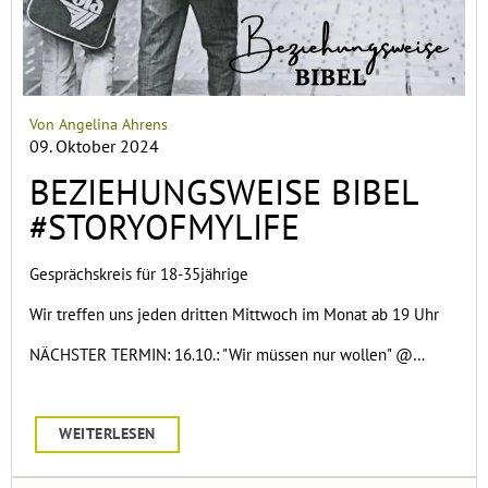
Von Angelina Ahrens
09. Oktober 2024
BEZIEHUNGSWEISE BIBEL
#STORYOFMYLIFE
Gesprächskreis für 18-35jährige
Wir treffen uns jeden dritten Mittwoch im Monat ab 19 Uhr
NÄCHSTER TERMIN: 16.10.: "Wir müssen nur wollen" @…
WEITERLESEN