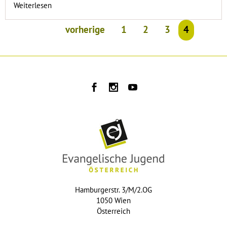
Weiterlesen
vorherige
1
2
3
4
Hamburgerstr. 3/M/2.OG
1050 Wien
Österreich