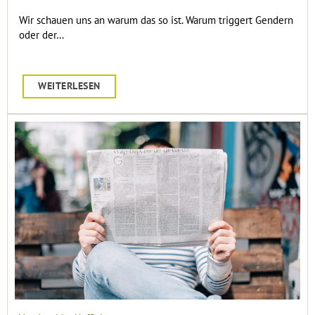
Wir schauen uns an warum das so ist. Warum triggert Gendern
oder der…
WEITERLESEN