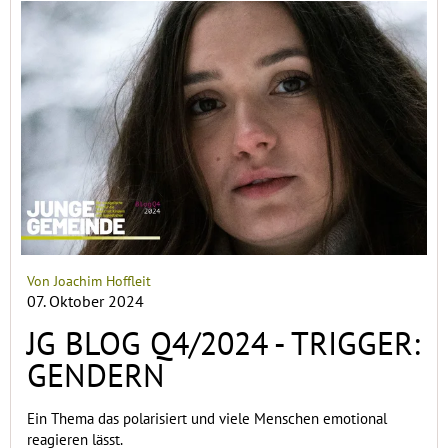
Von Joachim Hoffleit
07. Oktober 2024
JG BLOG Q4/2024 - TRIGGER:
GENDERN
Ein Thema das polarisiert und viele Menschen emotional
reagieren lässt.