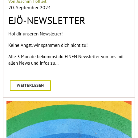
Von Joachim Hoffleit
20. September 2024
EJÖ-NEWSLETTER
Hol dir unseren Newsletter!
Keine Angst, wir spammen dich nicht zu!
Alle 3 Monate bekommst du EINEN Newsletter von uns mit
allen News und Infos zu…
WEITERLESEN