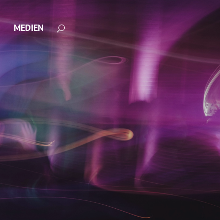
MEDIEN