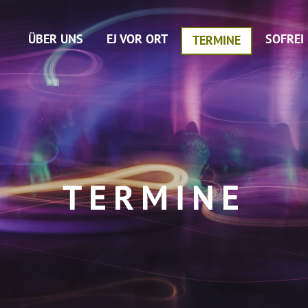
ÜBER UNS
EJ VOR ORT
SOFREI
TERMINE
TERMINE