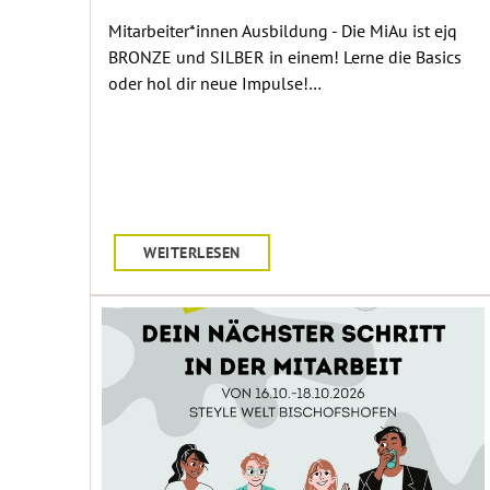
Mitarbeiter*innen Ausbildung - Die MiAu ist ejq
BRONZE und SILBER in einem! Lerne die Basics
oder hol dir neue Impulse!…
WEITERLESEN