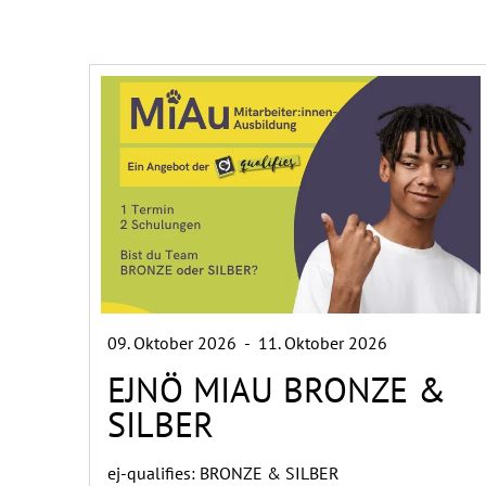
09. Oktober 2026
-
11. Oktober 2026
EJNÖ MIAU BRONZE &
SILBER
ej-qualifies: BRONZE & SILBER