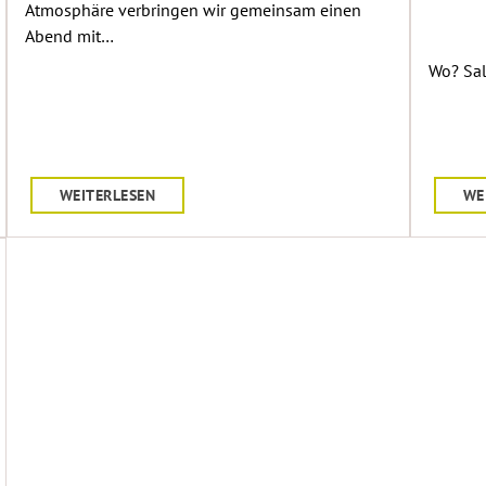
Atmosphäre verbringen wir gemeinsam einen
Abend mit…
Wo? Sa
WEITERLESEN
WE