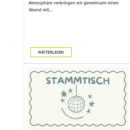
Atmosphäre verbringen wir gemeinsam einen
Abend mit…
WEITERLESEN