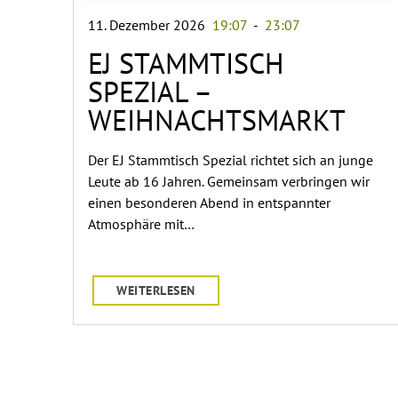
11. Dezember 2026
19:07
-
23:07
EJ STAMMTISCH
SPEZIAL –
WEIHNACHTSMARKT
Der EJ Stammtisch Spezial richtet sich an junge
Leute ab 16 Jahren. Gemeinsam verbringen wir
einen besonderen Abend in entspannter
Atmosphäre mit…
WEITERLESEN