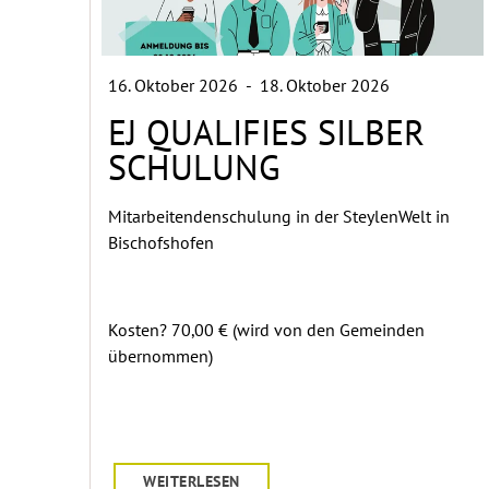
16. Oktober 2026
-
18. Oktober 2026
EJ QUALIFIES SILBER
SCHULUNG
Mitarbeitendenschulung in der SteylenWelt in
Bischofshofen
Kosten? 70,00 € (wird von den Gemeinden
übernommen)
WEITERLESEN