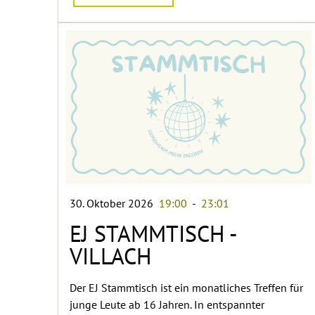
30. Oktober 2026
19:00
-
23:01
EJ STAMMTISCH -
VILLACH
Der EJ Stammtisch ist ein monatliches Treffen für
junge Leute ab 16 Jahren. In entspannter