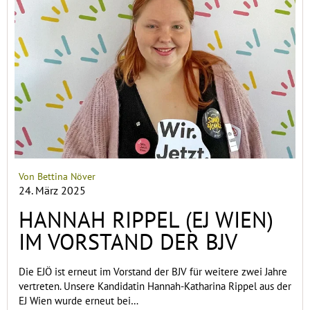
Von Bettina Növer
24. März 2025
HANNAH RIPPEL (EJ WIEN)
IM VORSTAND DER BJV
Die EJÖ ist erneut im Vorstand der BJV für weitere zwei Jahre
vertreten. Unsere Kandidatin Hannah-Katharina Rippel aus der
EJ Wien wurde erneut bei…