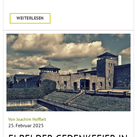
WEITERLESEN
Von Joachim Hoffleit
25. Februar 2025