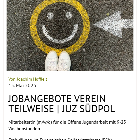
Von Joachim Hoffleit
15. Mai 2025
JOBANGEBOTE VEREIN
TEILWEISE | JUZ SÜDPOL
Mitarbeiter:in (m/w/d) für die Offene Jugendarbeit mit 9-25
Wochenstunden