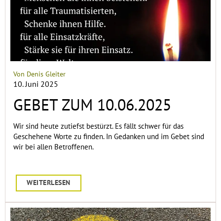
Von Denis Gleiter
10. Juni 2025
GEBET ZUM 10.06.2025
Wir sind heute zutiefst bestürzt. Es fällt schwer für das
Geschehene Worte zu finden. In Gedanken und im Gebet sind
wir bei allen Betroffenen.
WEITERLESEN