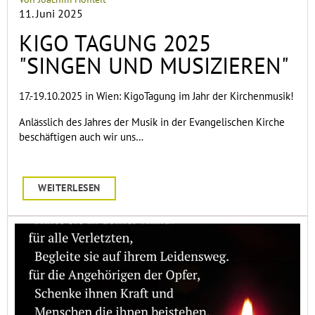
11. Juni 2025
KIGO TAGUNG 2025
"SINGEN UND MUSIZIEREN"
17.-19.10.2025 in Wien: KigoTagung im Jahr der Kirchenmusik!
Anlässlich des Jahres der Musik in der Evangelischen Kirche
beschäftigen auch wir uns…
WEITERLESEN