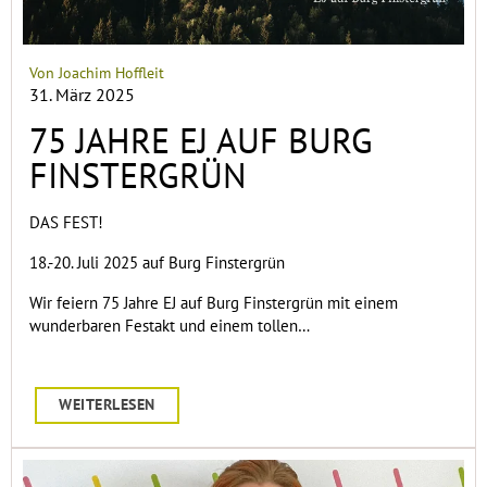
Von Joachim Hoffleit
31. März 2025
75 JAHRE EJ AUF BURG
FINSTERGRÜN
DAS FEST!
18.-20. Juli 2025 auf Burg Finstergrün
Wir feiern 75 Jahre EJ auf Burg Finstergrün mit einem
wunderbaren Festakt und einem tollen…
WEITERLESEN