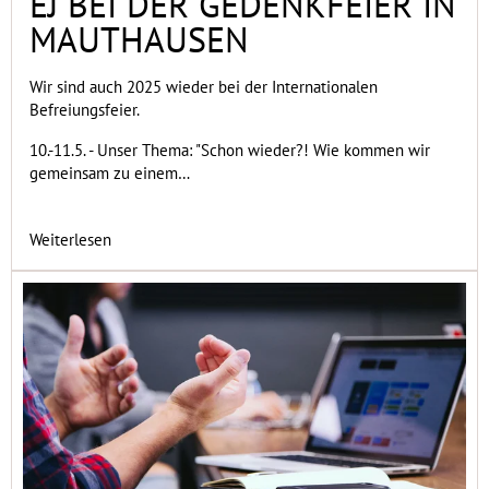
EJ BEI DER GEDENKFEIER IN
MAUTHAUSEN
Wir sind auch 2025 wieder bei der Internationalen
Befreiungsfeier.
10.-11.5. - Unser Thema: "Schon wieder?! Wie kommen wir
gemeinsam zu einem…
Weiterlesen