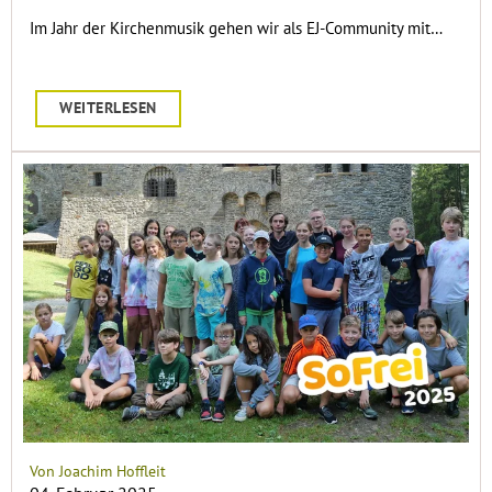
Im Jahr der Kirchenmusik gehen wir als EJ-Community mit…
WEITERLESEN
Von Joachim Hoffleit