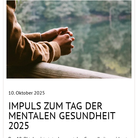
10. Oktober 2025
IMPULS ZUM TAG DER
MENTALEN GESUNDHEIT
2025