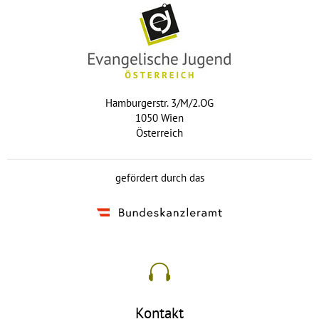
Hamburgerstr. 3/M/2.OG
1050 Wien
Österreich
gefördert durch das
Kontakt