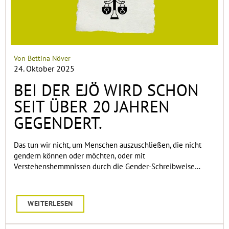
Von Bettina Növer
24. Oktober 2025
BEI DER EJÖ WIRD SCHON
SEIT ÜBER 20 JAHREN
GEGENDERT.
Das tun wir nicht, um Menschen auszuschließen, die nicht
gendern können oder möchten, oder mit
Verstehenshemmnissen durch die Gender-Schreibweise…
WEITERLESEN