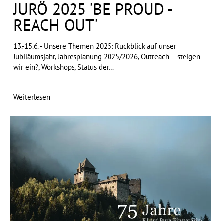
JURÖ 2025 'BE PROUD -
REACH OUT'
13.-15.6. - Unsere Themen 2025: Rückblick auf unser
Jubiläumsjahr, Jahresplanung 2025/2026, Outreach – steigen
wir ein?, Workshops, Status der…
Weiterlesen