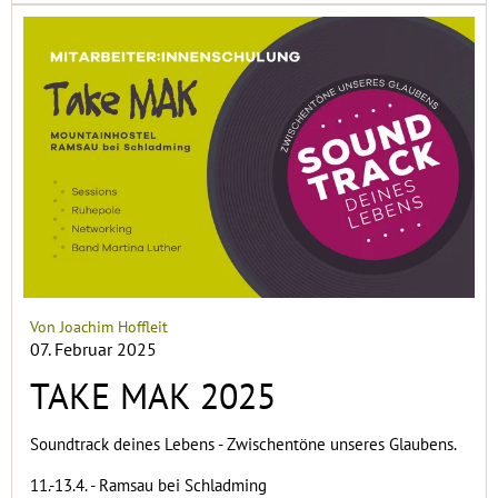
Von Joachim Hoffleit
07. Februar 2025
TAKE MAK 2025
Soundtrack deines Lebens - Zwischentöne unseres Glaubens.
11.-13.4. - Ramsau bei Schladming