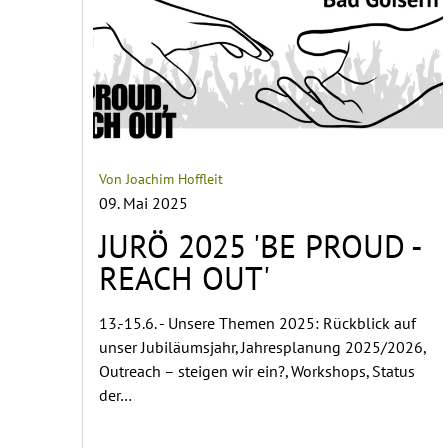
Von Joachim Hoffleit
09. Mai 2025
JURÖ 2025 'BE PROUD -
REACH OUT'
13.-15.6. - Unsere Themen 2025: Rückblick auf
unser Jubiläumsjahr, Jahresplanung 2025/2026,
Outreach – steigen wir ein?, Workshops, Status
der…