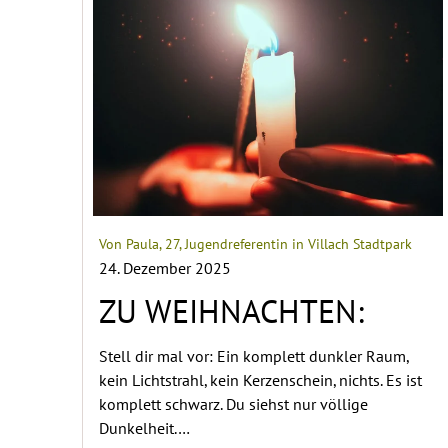
Von Paula, 27, Jugendreferentin in Villach Stadtpark
24. Dezember 2025
ZU WEIHNACHTEN:
Stell dir mal vor: Ein komplett dunkler Raum,
kein Lichtstrahl, kein Kerzenschein, nichts. Es ist
komplett schwarz. Du siehst nur völlige
Dunkelheit.…