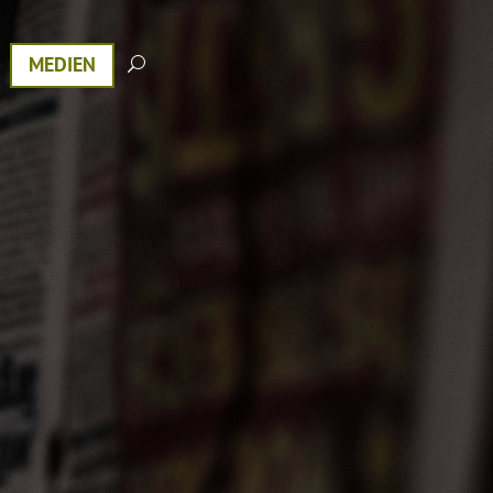
MEDIEN