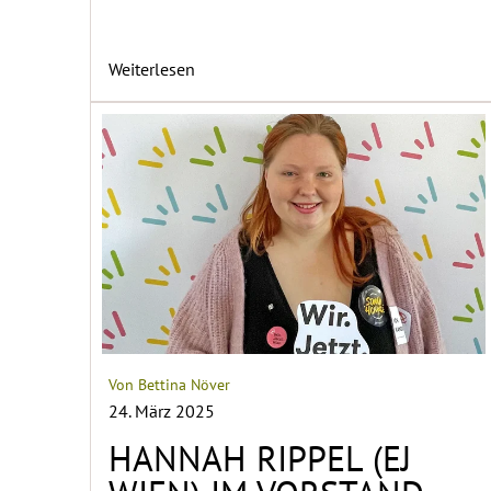
Weiterlesen
Von Bettina Növer
24. März 2025
HANNAH RIPPEL (EJ