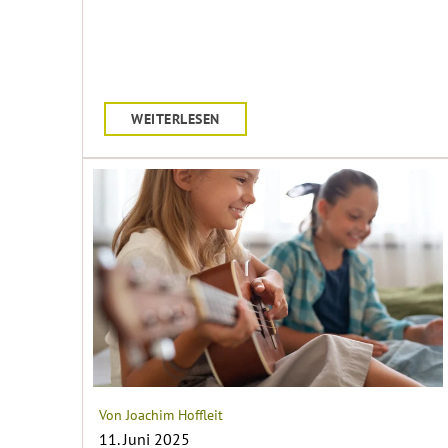
WEITERLESEN
Von Joachim Hoffleit
11. Juni 2025