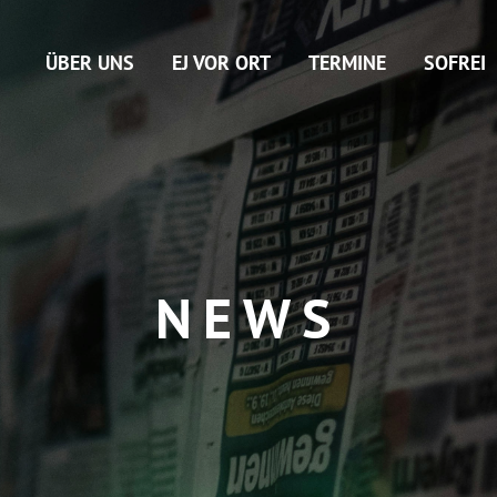
ÜBER UNS
EJ VOR ORT
TERMINE
SOFREI
NEWS