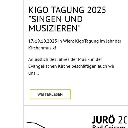
KIGO TAGUNG 2025
"SINGEN UND
MUSIZIEREN"
17.-19.10.2025 in Wien: KigoTagung im Jahr der
Kirchenmusik!
Anlässlich des Jahres der Musik in der
Evangelischen Kirche beschäftigen auch wir
uns…
WEITERLESEN