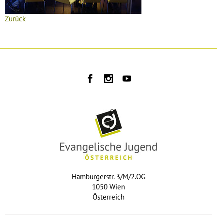
Zurück
Hamburgerstr. 3/M/2.OG
1050 Wien
Österreich